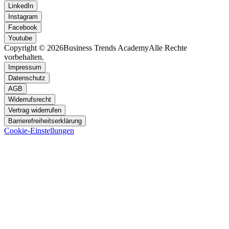
LinkedIn
Instagram
Facebook
Youtube
Copyright © 2026
Business Trends Academy
Alle Rechte
vorbehalten.
Impressum
Datenschutz
AGB
Widerrufsrecht
Vertrag widerrufen
Barrierefreiheitserklärung
Cookie-Einstellungen