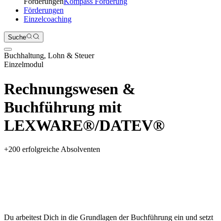
Förderungen
Kompass Förderung
Förderungen
Einzelcoaching
Suche
Buchhaltung, Lohn & Steuer
Einzelmodul
Rechnungswesen &
Buchführung mit
LEXWARE®/DATEV®
+
200
erfolgreiche Absolventen
Du arbeitest Dich in die Grundlagen der Buchführung ein und setzt