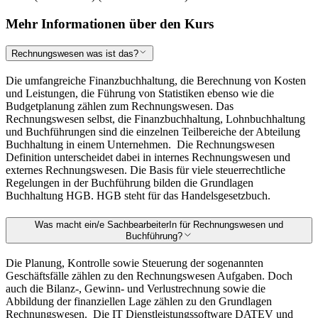
Mehr Informationen über den Kurs
Rechnungswesen was ist das?
Die umfangreiche Finanzbuchhaltung, die Berechnung von Kosten
und Leistungen, die Führung von Statistiken ebenso wie die
Budgetplanung zählen zum Rechnungswesen. Das
Rechnungswesen selbst, die Finanzbuchhaltung, Lohnbuchhaltung
und Buchführungen sind die einzelnen Teilbereiche der Abteilung
Buchhaltung in einem Unternehmen.
Die Rechnungswesen
Definition unterscheidet dabei in internes Rechnungswesen und
externes Rechnungswesen. Die Basis für viele steuerrechtliche
Regelungen in der Buchführung bilden die Grundlagen
Buchhaltung HGB. HGB steht für das Handelsgesetzbuch.
Was macht ein/e SachbearbeiterIn für Rechnungswesen und
Buchführung?
Die Planung, Kontrolle sowie Steuerung der sogenannten
Geschäftsfälle zählen zu den Rechnungswesen Aufgaben. Doch
auch die Bilanz-, Gewinn- und Verlustrechnung sowie die
Abbildung der finanziellen Lage zählen zu den Grundlagen
Rechnungswesen.
Die IT Dienstleistungssoftware DATEV und