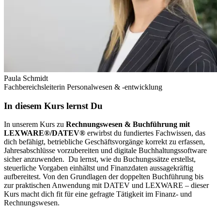
Paula Schmidt
Fachbereichsleiterin Personalwesen & -entwicklung
In diesem Kurs lernst Du
In unserem Kurs zu
Rechnungswesen & Buchführung mit
LEXWARE®/DATEV®
erwirbst du fundiertes Fachwissen, das
dich befähigt, betriebliche Geschäftsvorgänge korrekt zu erfassen,
Jahresabschlüsse vorzubereiten und digitale Buchhaltungssoftware
sicher anzuwenden.
Du lernst, wie du Buchungssätze erstellst,
steuerliche Vorgaben einhältst und Finanzdaten aussagekräftig
aufbereitest. Von den Grundlagen der doppelten Buchführung bis
zur praktischen Anwendung mit DATEV und LEXWARE – dieser
Kurs macht dich fit für eine gefragte Tätigkeit im Finanz- und
Rechnungswesen.