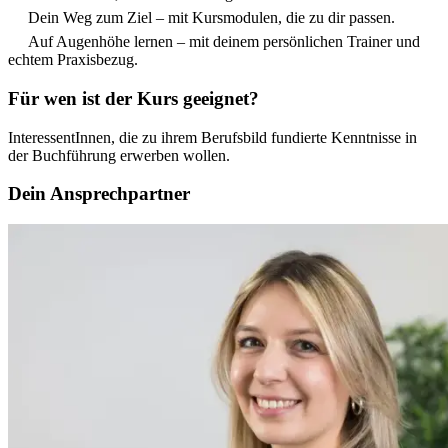
Dein Weg zum Ziel – mit Kursmodulen, die zu dir passen.
Auf Augenhöhe lernen – mit deinem persönlichen Trainer und
echtem Praxisbezug.
Für wen ist der Kurs geeignet?
InteressentInnen, die zu ihrem Berufsbild fundierte Kenntnisse in
der Buchführung erwerben wollen.
Dein Ansprechpartner