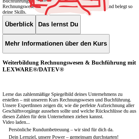
Buchführung listet alle Inhalte unseres
Rechnungswesen/Buchführung Zertifikatskurses auf und belegt so
deine Skills.
Überblick
Das lernst Du
Mehr Informationen über den Kurs
Weiterbildung Rechnungswesen & Buchführung mit
LEXWARE®/DATEV®
Lerne das zahlenmäßige Spiegelbild deines Unternehmens zu
erstellen – mit unserem Kurs Rechnungswesen und Buchführung.
Unsere ExpertInnen zeigen dir, wie die perfekte Aufzeichnung aller
Geschäftsvorgänge aussehen sollte und welche Rückschlüsse du aus
diesen Zahlen für dein Unternehmen ziehen kannst.
Video laden...
Persönliche Rundumbetreuung – wir sind für dich da.
Dein Lernziel, unsere Power – gemeinsam durchstarten!