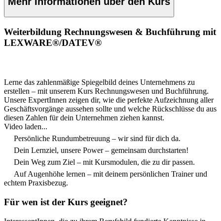
Mehr Informationen über den Kurs
Weiterbildung Rechnungswesen & Buchführung mit
LEXWARE®/DATEV®
Lerne das zahlenmäßige Spiegelbild deines Unternehmens zu
erstellen – mit unserem Kurs Rechnungswesen und Buchführung.
Unsere ExpertInnen zeigen dir, wie die perfekte Aufzeichnung aller
Geschäftsvorgänge aussehen sollte und welche Rückschlüsse du aus
diesen Zahlen für dein Unternehmen ziehen kannst.
Video laden...
Persönliche Rundumbetreuung – wir sind für dich da.
Dein Lernziel, unsere Power – gemeinsam durchstarten!
Dein Weg zum Ziel – mit Kursmodulen, die zu dir passen.
Auf Augenhöhe lernen – mit deinem persönlichen Trainer und
echtem Praxisbezug.
Für wen ist der Kurs geeignet?