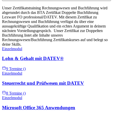
Unser Zertifikatstraining Rechnungswesen und Buchführung wird
abgerundet durch das BTA Zertifikat Doppelte Buchführung
Lexware FO professional/DATEV. Mit diesem Zertifikat zu
Rechnungswesen und Buchführung verfügst du über eine
aussagekräftige Qualifikation und ein echtes Argument in deinem
nächsten Vorstellungsgespräch.
Unser Zertifikat zur Doppelten
Buchführung listet alle Inhalte unseres
Rechnungswesen/Buchführung Zertifikatskurses auf und belegt so
deine Skills.
Einzelmodul
Lohn & Gehalt mit DATEV®
9 Termine ()
Einzelmodul
Steuerrecht und Prüfwesen mit DATEV
8 Termine ()
Einzelmodul
Microsoft Office 365 Anwendungen