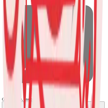
Gute Gründe, uns zu vertrauen