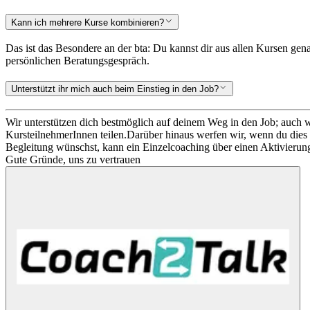
Kann ich mehrere Kurse kombinieren?
Das ist das Besondere an der bta: Du kannst dir aus allen Kursen g
persönlichen Beratungsgespräch.
Unterstützt ihr mich auch beim Einstieg in den Job?
Wir unterstützen dich bestmöglich auf deinem Weg in den Job; auch w
KursteilnehmerInnen teilen.
Darüber hinaus werfen wir, wenn du dies 
Begleitung wünschst, kann ein Einzelcoaching über einen Aktivierun
Gute Gründe, uns zu vertrauen