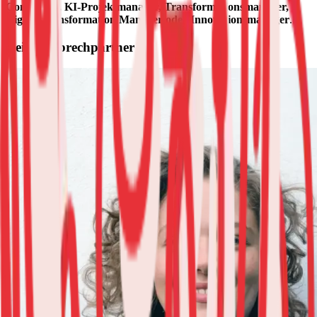
Consultant, KI-Projektmanager, Transformationsmanager,
Digital Transformation Manager oder Innovationsmanager
.
Dein Ansprechpartner