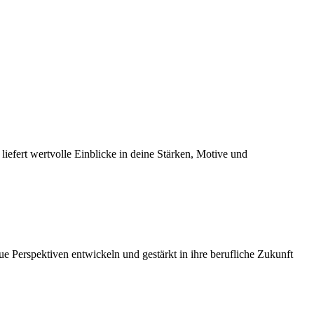
liefert wertvolle Einblicke in deine Stärken, Motive und
ue Perspektiven entwickeln und gestärkt in ihre berufliche Zukunft