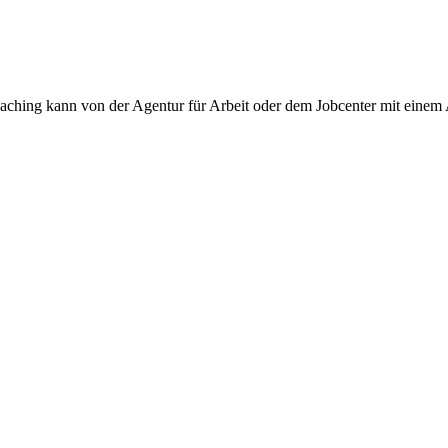
ing kann von der Agentur für Arbeit oder dem Jobcenter mit einem A