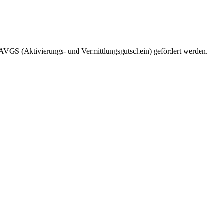
VGS (Aktivierungs- und Vermittlungsgutschein) gefördert werden.